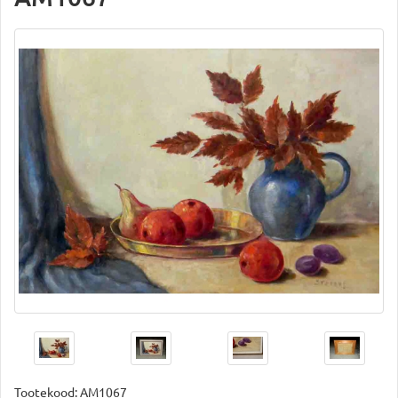
Tootekood:
AM1067