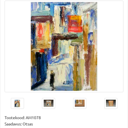
Tootekood:
AM1078
Saadavus: Otsas