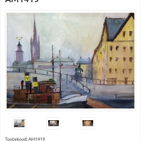
Tootekood:
AM1419