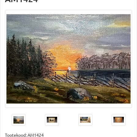
Tootekood:
AM1424