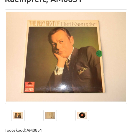
Tootekood:
AM0851