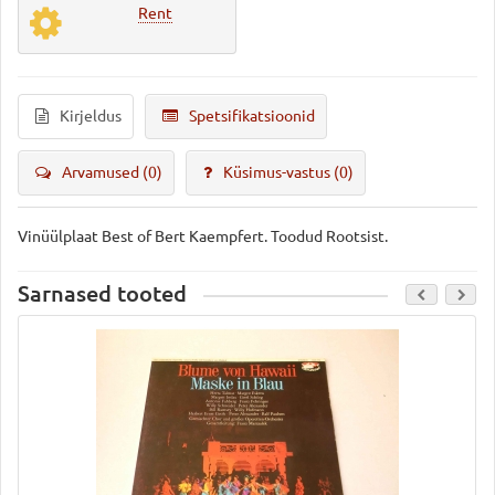
Rent
Kirjeldus
Spetsifikatsioonid
Arvamused (0)
Küsimus-vastus
(0)
Vinüülplaat Best of Bert Kaempfert. Toodud Rootsist.
Sarnased tooted