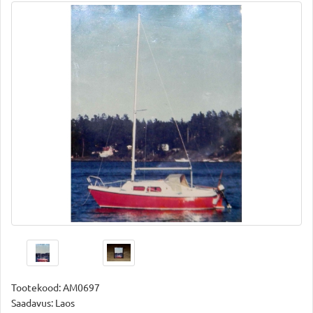
Tootekood:
AM0697
Saadavus: Laos