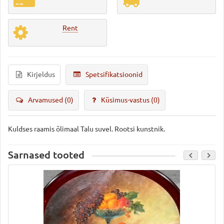
Rent
Kirjeldus
Spetsifikatsioonid
Arvamused (0)
Küsimus-vastus
(0)
Kuldses raamis õlimaal Talu suvel. Rootsi kunstnik.
Sarnased tooted