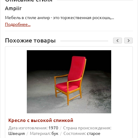
Ampiir
Мебель в стиле ампир - это торжественная роскошь,...
Подробнее...
Похожие товары
Кресло с высокой спинкой
Дата изготовления:
1970
Страна происхождения:
Швеция
Материал:
бук
Состояния:
старое