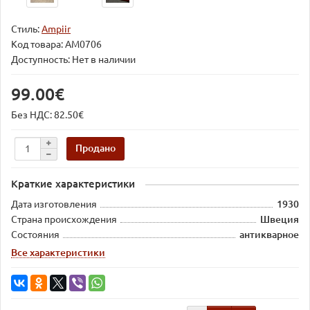
Стиль:
Ampiir
Код товара:
AM0706
Доступность: Нет в наличии
99.00€
Без НДС: 82.50€
Продано
Краткие характеристики
Дата изготовления
1930
Страна происхождения
Швеция
Состояния
антикварное
Все характеристики