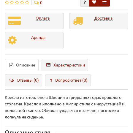
0
Оплата
Доставка
Аренда
Описание
Характеристики
Отзывы (0)
Вопрос-ответ
(0)
Кресло изготовлено в Швеции в тридцатых годах прошлого
столетия. Кресло выполнено в Ампир стиле с инкрустацией и
полосатой тканью. Обивка нуждается в замене, посколько
лопнула на сиденье.
Описание стиля