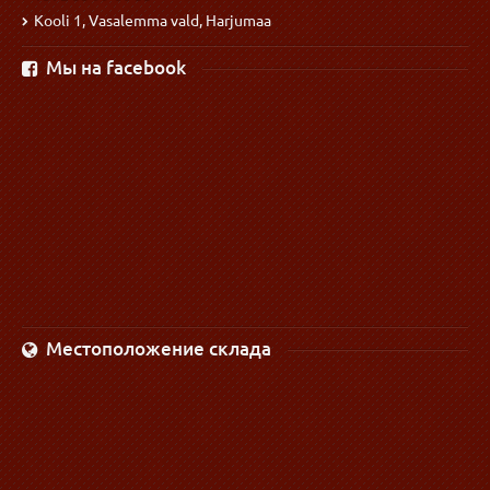
Kooli 1, Vasalemma vald, Harjumaa
Мы на facebook
Местоположение склада