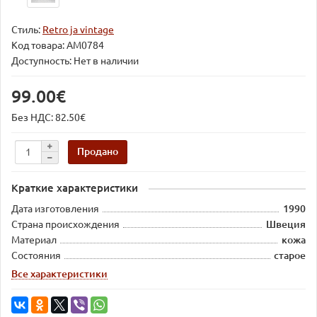
Стиль:
Retro ja vintage
Код товара:
AM0784
Доступность: Нет в наличии
99.00€
Без НДС: 82.50€
Продано
Краткие характеристики
Дата изготовления
1990
Страна происхождения
Швеция
Материал
кожа
Состояния
старое
Все характеристики