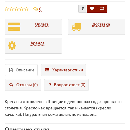
0
Оплата
Доставка
Аренда
Описание
Характеристики
Отзывы (0)
Вопрос-ответ
(0)
Кресло изготовлено в Швеции в девяностых годах прошлого
столетия. Кресло как вращается, так и качается (кресло-
качалка). Натуральная кожа целая, но изношена.
Описание стиля