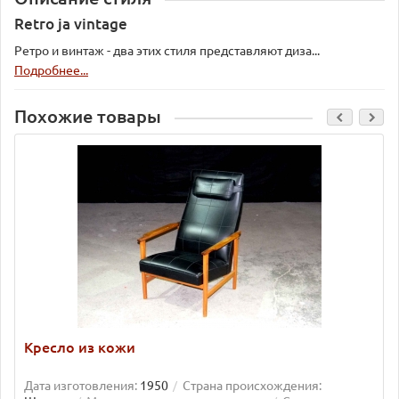
Retro ja vintage
Ретро и винтаж - два этих стиля представляют диза...
Подробнее...
Похожие товары
Кресло из кожи
Дата изготовления:
1950
Страна происхождения: