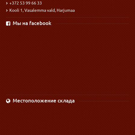
+372 53 99 66 33
Kooli 1, Vasalemma vald, Harjumaa
Мы на facebook
Местоположение склада