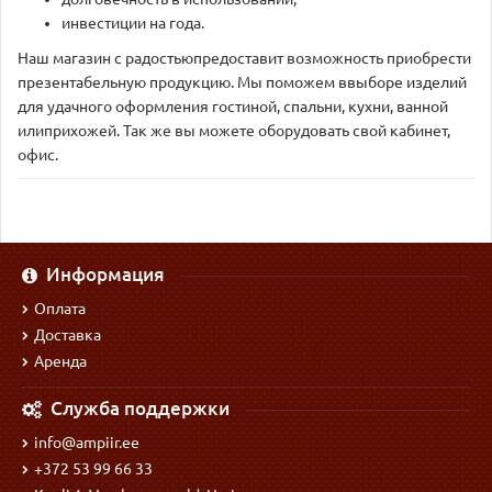
инвестиции на года.
Наш магазин с радостьюпредоставит возможность приобрести
презентабельную продукцию. Мы поможем ввыборе изделий
для удачного оформления гостиной, спальни, кухни, ванной
илиприхожей. Так же вы можете оборудовать свой кабинет,
офис.
Информация
Оплата
Доставка
Аренда
Служба поддержки
info@ampiir.ee
+372 53 99 66 33