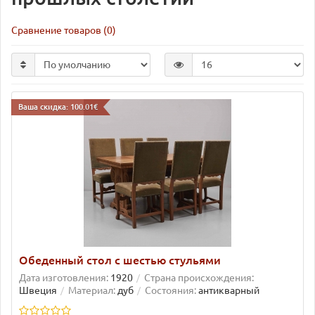
Сравнение товаров (0)
Ваша скидка: 100.01€
Обеденный стол с шестью стульями
Дата изготовления:
1920
Страна происхождения:
Швеция
Материал:
дуб
Состояния:
антикварный