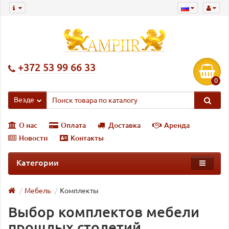
+372 53 99 66 33
0
Везде
О нас
Оплата
Доставка
Аренда
Новости
Контакты
Категории
Мебель
Комплекты
Выбор комплектов мебели
прошлых столетий