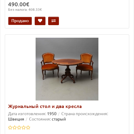
490.00€
Без налога: 408.33€
Продано
Журнальный стол и два кресла
Дата изготовления:
1950
Страна происхождения:
Швеция
Состояния:
старый