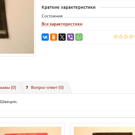
Краткие характеристики
Состояния
Все характеристики
зывы (0)
Вопрос-ответ
(0)
о Швеции.