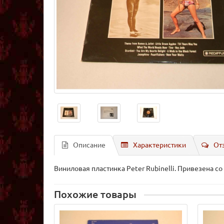
Описание
Характеристики
От
Виниловая пластинка Peter Rubinelli. Привезена с
Похожие товары