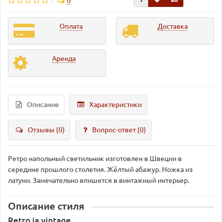
0
Оплата
Доставка
Аренда
Описание
Характеристики
Отзывы (0)
Вопрос-ответ
(0)
Ретро напольный светильник изготовлен в Швеции в
середине прошлого столетия. Жёлтый абажур. Ножка из
латуни. Замечательно впишется в винтажный интерьер.
Описание стиля
Retro ja vintage