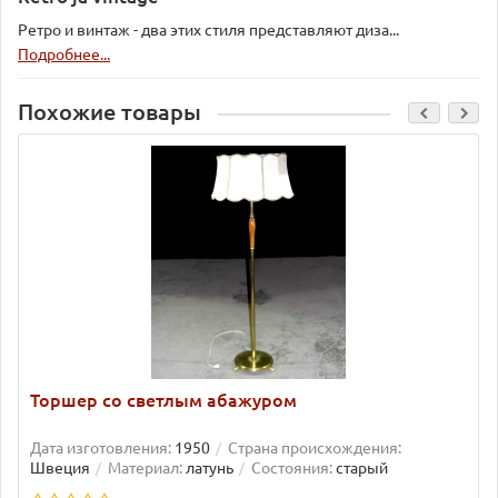
Ретро и винтаж - два этих стиля представляют диза...
Подробнее...
Похожие товары
Торшер со светлым абажуром
Дата изготовления:
1950
Страна происхождения:
Швеция
Материал:
латунь
Состояния:
старый