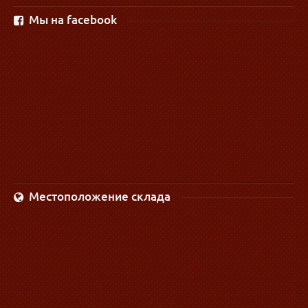
Мы на facebook
Местоположение склада