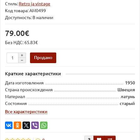
Стиль:
Retro ja vintage
Код товара:
AM0499
Доступность: В наличии
79.00€
Без НДС: 65.83€
Продано
Краткие характеристики
Дата изготовления
1950
Страна происхождения
Швеция
Материал
латунь
Состояния
старый
Все характеристики