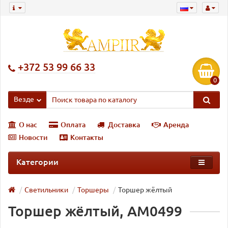
+372 53 99 66 33
0
Везде
О нас
Оплата
Доставка
Аренда
Новости
Контакты
Категории
Светильники
Торшеры
Торшер жёлтый
Торшер жёлтый, AM0499