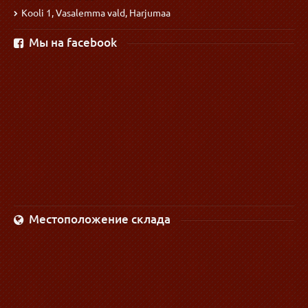
Kooli 1, Vasalemma vald, Harjumaa
Мы на facebook
Местоположение склада