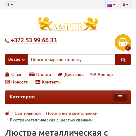
+372 53 99 66 33
0
Везде
О нас
Оплата
Доставка
Аренда
Новости
Контакты
Категории
Светильники
Потолочные светильники
Люстра металлическая с шестью свечами
Люстра металлическая с