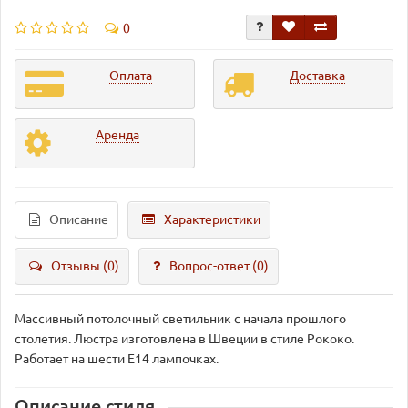
0
Оплата
Доставка
Аренда
Описание
Характеристики
Отзывы (0)
Вопрос-ответ
(0)
Массивный потолочный светильник с начала прошлого
столетия. Люстра изготовлена в Швеции в стиле Рококо.
Работает на шести Е14 лампочках.
Описание стиля