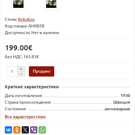
Стиль:
Rokokoo
Код товара:
AM0838
Доступность: Нет в наличии
199.00€
Без НДС: 165.83€
Продано
Краткие характеристики
Дата изготовления
1930
Страна происхождения
Швеция
Состояния
антикварная
Все характеристики