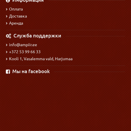
Оплата
Доставка
Аренда
Служба поддержки
info@ampiir.ee
+372 53 99 66 33
Kooli 1, Vasalemma vald, Harjumaa
Мы на facebook