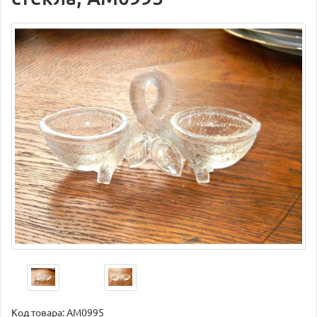
Код товара:
AM0995