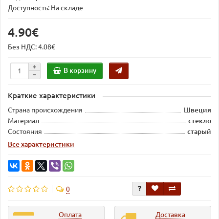
Доступность: На складе
4.90€
Без НДС: 4.08€
В корзину
Краткие характеристики
Страна происхождения
Швеция
Материал
стекло
Состояния
старый
Все характеристики
0
Оплата
Доставка