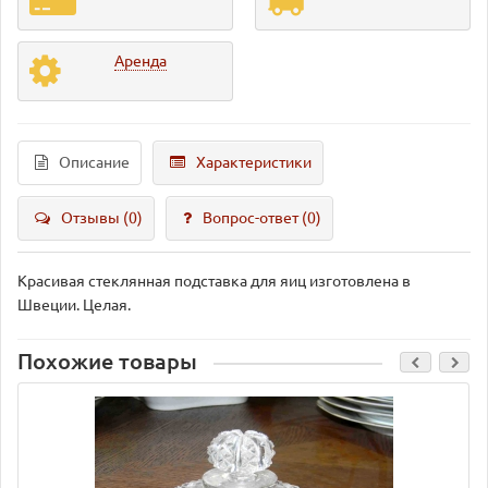
Аренда
Описание
Характеристики
Отзывы (0)
Вопрос-ответ
(0)
Красивая стеклянная подставка для яиц изготовлена в
Швеции. Целая.
Похожие товары