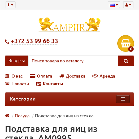
+372 53 99 66 33
0
Везде
О нас
Оплата
Доставка
Аренда
Новости
Контакты
Категории
Посуда
Подставка для яиц из стекла
Подставка для яиц из
стекла, AM0995