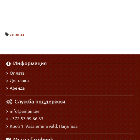
сервиз
Информация
Оплата
Доставка
Аренда
Служба поддержки
info@ampiir.ee
+372 53 99 66 33
Kooli 1, Vasalemma vald, Harjumaa
Мы на facebook