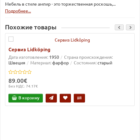
Мебель в стиле ампир - это торжественная роскошь,...
Подробнее...
Похожие товары
Сервиз Lidköping
Дата изготовления:
1950
Страна происхождения:
Швеция
Материал:
фарфор
Состояния:
старый
89.00€
Без НДС: 74.17€
В корзину