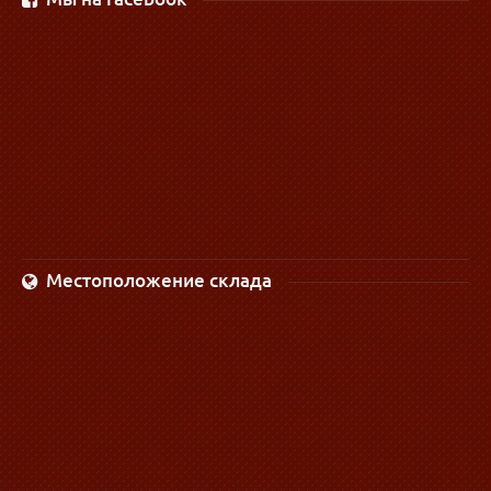
Местоположение склада