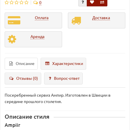
0
Оплата
Доставка
Аренда
Описание
Характеристики
Отзывы (0)
Вопрос-ответ
Посеребренный сервиз Ампир. Изготовлен в Швеции в
середине прошлого столетия.
Описание стиля
Ampiir