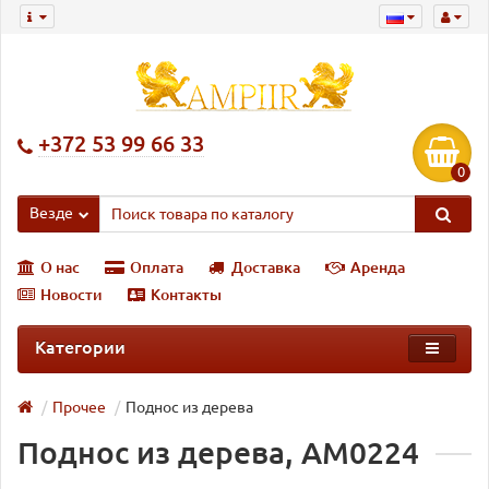
+372 53 99 66 33
0
Везде
О нас
Оплата
Доставка
Аренда
Новости
Контакты
Категории
Прочее
Поднос из дерева
Поднос из дерева, AM0224