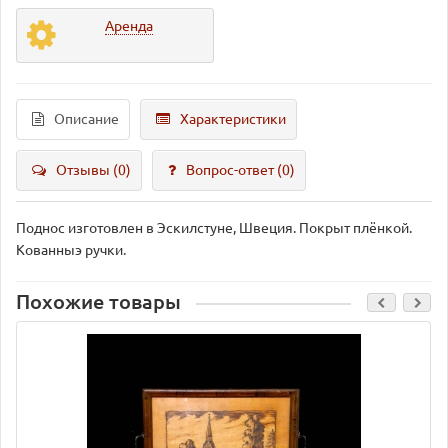
Аренда
Описание
Характеристики
Отзывы (0)
Вопрос-ответ
(0)
Поднос изготовлен в Эскилстуне, Швеция. Покрыт плёнкой.
Кованныэ ручки.
Похожие товары