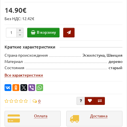
14.90€
Без НДС: 12.42€
В корзину
Краткие характеристики
Страна происхождения
Эскилстуна, Швеция
Материал
дерево
Состояния
старый
Все характеристики
0
Оплата
Доставка