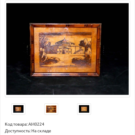
Код товара:
AM0224
Доступность: На складе