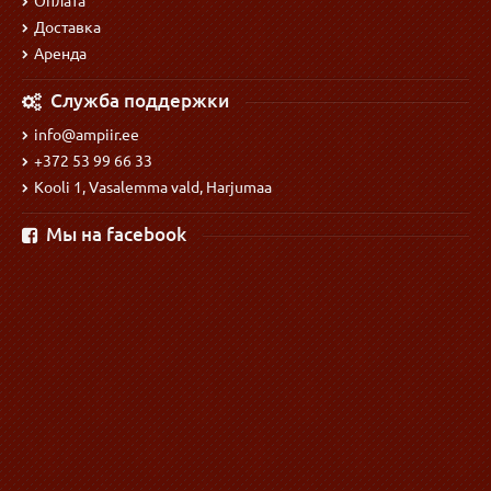
Оплата
Доставка
Аренда
Служба поддержки
info@ampiir.ee
+372 53 99 66 33
Kooli 1, Vasalemma vald, Harjumaa
Мы на facebook