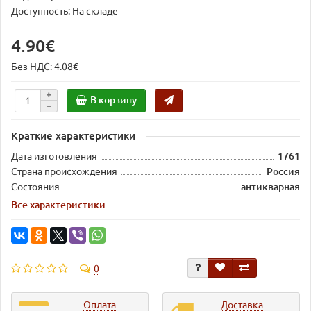
Доступность: На складе
4.90€
Без НДС: 4.08€
В корзину
Краткие характеристики
Дата изготовления
1761
Страна происхождения
Россия
Состояния
антикварная
Все характеристики
0
Оплата
Доставка