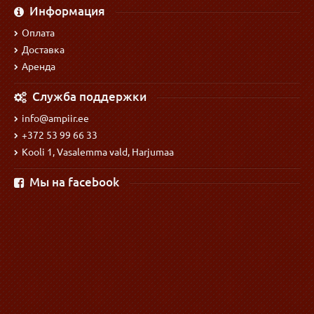
Информация
Оплата
Доставка
Аренда
Служба поддержки
info@ampiir.ee
+372 53 99 66 33
Kooli 1, Vasalemma vald, Harjumaa
Мы на facebook