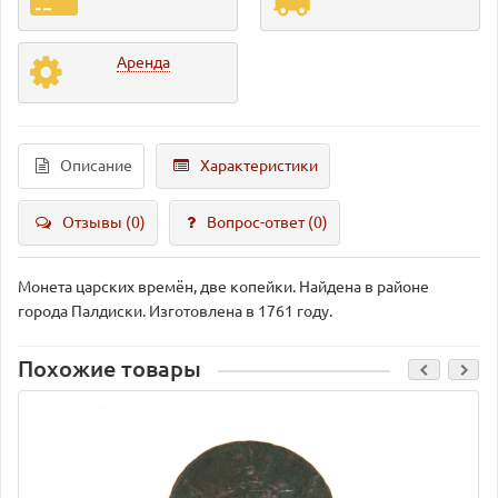
Аренда
Описание
Характеристики
Отзывы (0)
Вопрос-ответ
(0)
Монета царских времён, две копейки. Найдена в районе
города Палдиски. Изготовлена в 1761 году.
Похожие товары