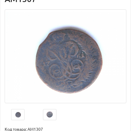
Код товара:
AM1307