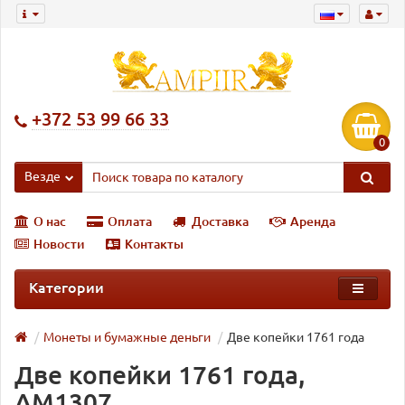
+372 53 99 66 33
0
Везде
О нас
Оплата
Доставка
Аренда
Новости
Контакты
Категории
Монеты и бумажные деньги
Две копейки 1761 года
Две копейки 1761 года,
AM1307