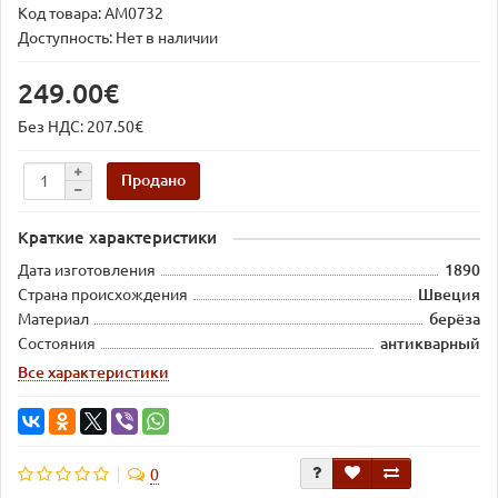
Код товара:
AM0732
Доступность: Нет в наличии
249.00€
Без НДС: 207.50€
Продано
Краткие характеристики
Дата изготовления
1890
Страна происхождения
Швеция
Материал
берёза
Состояния
антикварный
Все характеристики
0