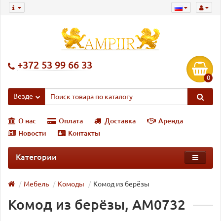
+372 53 99 66 33
0
Везде
О нас
Оплата
Доставка
Аренда
Новости
Контакты
Категории
Мебель
Комоды
Комод из берёзы
Комод из берёзы, AM0732