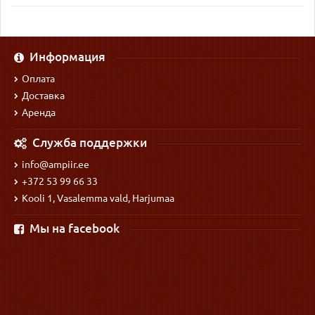
Информация
Оплата
Доставка
Аренда
Служба поддержки
info@ampiir.ee
+372 53 99 66 33
Kooli 1, Vasalemma vald, Harjumaa
Мы на facebook