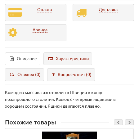
Оплата
Доставка
Аренда
Описание
Характеристики
Отзывы (0)
Вопрос-ответ
(0)
Комод из массива изготовлен в Швеции в конце
позапрошлого столетия. Комод с четврьмя ящиками в
хорошем состоянии. Ящики двигаются плавно.
Похожие товары