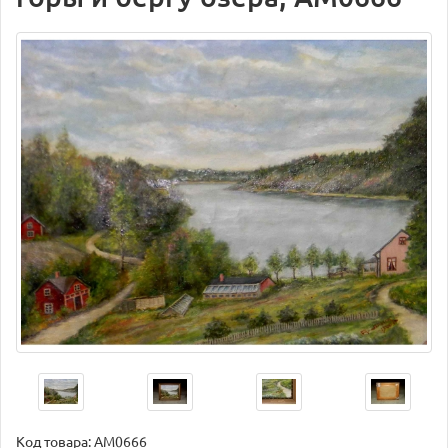
Код товара:
AM0666