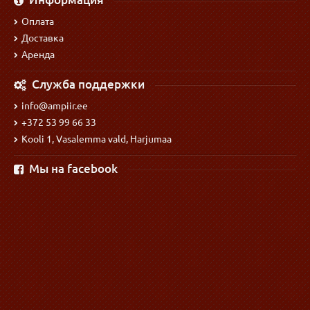
Оплата
Доставка
Аренда
Служба поддержки
info@ampiir.ee
+372 53 99 66 33
Kooli 1, Vasalemma vald, Harjumaa
Мы на facebook