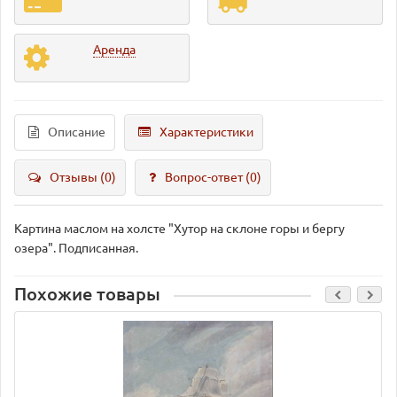
Аренда
Описание
Характеристики
Отзывы (0)
Вопрос-ответ
(0)
Картина маслом на холсте "Хутор на склоне горы и бергу
озера". Подписанная.
Похожие товары