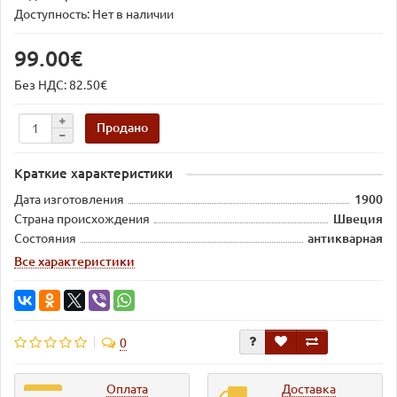
Доступность: Нет в наличии
99.00€
Без НДС: 82.50€
Продано
Краткие характеристики
Дата изготовления
1900
Страна происхождения
Швеция
Состояния
антикварная
Все характеристики
0
Оплата
Доставка