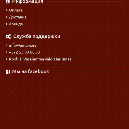
Информация
Оплата
Доставка
Аренда
Служба поддержки
info@ampiir.ee
+372 53 99 66 33
Kooli 1, Vasalemma vald, Harjumaa
Мы на facebook