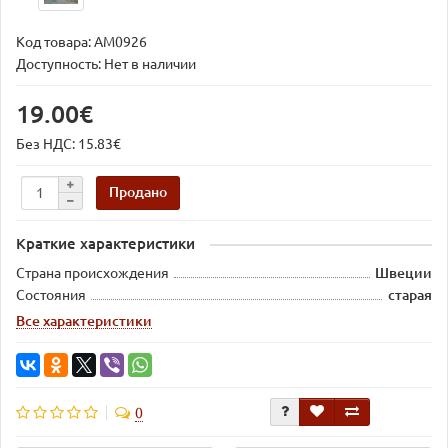
Код товара:
AM0926
Доступность: Нет в наличии
19.00€
Без НДС: 15.83€
Продано
Краткие характеристики
Страна происхождения
Швеции
Состояния
старая
Все характеристики
0