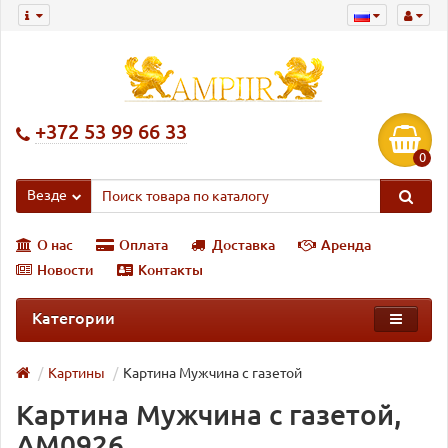
+372 53 99 66 33
0
Везде
О нас
Оплата
Доставка
Аренда
Новости
Контакты
Категории
Картины
Картина Мужчина с газетой
Картина Мужчина с газетой,
AM0926