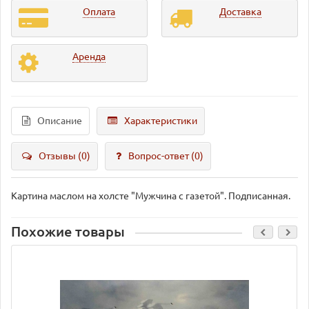
Оплата
Доставка
Аренда
Описание
Характеристики
Отзывы (0)
Вопрос-ответ
(0)
Картина маслом на холсте "Мужчина с газетой". Подписанная.
Похожие товары