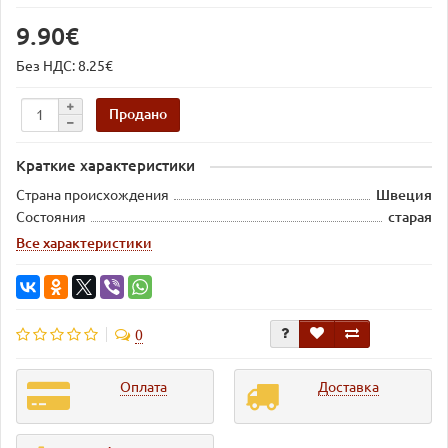
9.90€
Без НДС: 8.25€
Продано
Краткие характеристики
Страна происхождения
Швеция
Состояния
старая
Все характеристики
0
Оплата
Доставка