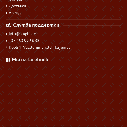
Доставка
Аренда
Служба поддержки
info@ampiir.ee
+372 53 99 66 33
Kooli 1, Vasalemma vald, Harjumaa
Мы на facebook