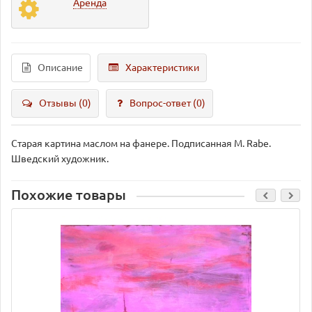
Аренда
Описание
Характеристики
Отзывы (0)
Вопрос-ответ
(0)
Старая картина маслом на фанере. Подписанная M. Rabe.
Шведский художник.
Похожие товары