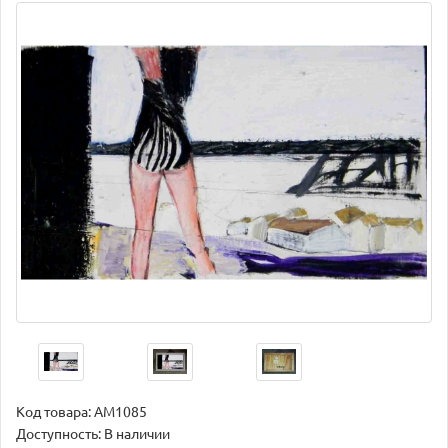
Код товара:
AM1085
Доступность: В наличии