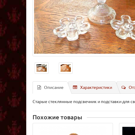
Описание
Характеристики
От
Старые стеклянные подсвечник и подставки для св
Похожие товары