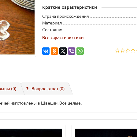
Краткие характеристики
Страна происхождения
Материал
Состояния
Все характеристики
зывы (0)
Вопрос-ответ
(0)
ечей изготовлены в Швеции. Все целые.